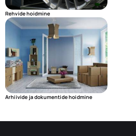
Rehvide hoidmine
Arhiivide ja dokumentide hoidmine